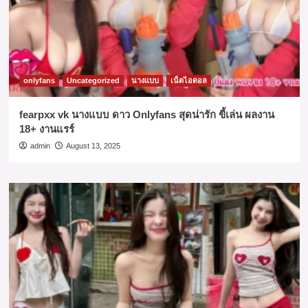
onlyfans
Uncategorized
นางแบบ
เน็ตไอดอล
fearpxx vk นางแบบ ดาว Onlyfans สุดน่ารัก ขี้เล่น ผลงาน
18+ งานแรร์
admin
August 13, 2025