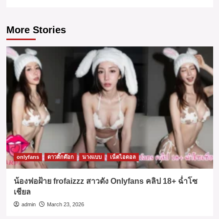
More Stories
onlyfans
ดาวติ๊กต๊อก
นางแบบ
เน็ตไอดอล
น้องฟอฝ้าย frofaizzz สาวดัง Onlyfans คลิป 18+ ฉ่ำโซ
เชียล
admin
March 23, 2026