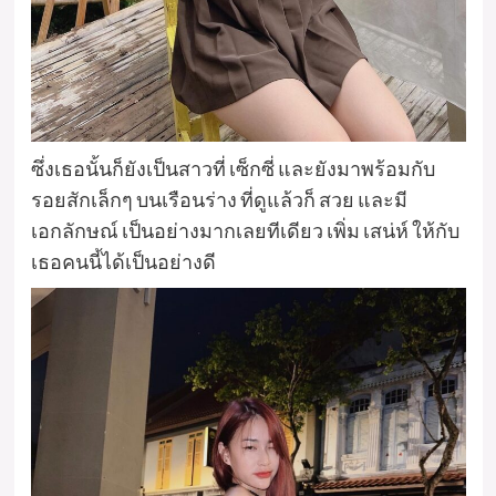
ซึ่งเธอนั้นก็ยังเป็นสาวที่ เซ็กซี่ และยังมาพร้อมกับ
รอยสักเล็กๆ บนเรือนร่าง ที่ดูแล้วก็ สวย และมี
เอกลักษณ์ เป็นอย่างมากเลยทีเดียว เพิ่ม เสน่ห์ ให้กับ
เธอคนนี้ได้เป็นอย่างดี