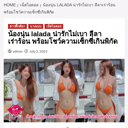
HOME
เน็ตไอดอล
น้องนุ่น LALADA น่ารักไม่เบา ลีลาเร่าร้อน
พร้อมโชว์ความเซ็กซี่เกินพิกัด
d
ดาวติ๊กต๊อก
นางแบบ
เน็ตไอดอล
น้องนุ่น lalada น่ารักไม่เบา ลีลา
เร่าร้อน พร้อมโชว์ความเซ็กซี่เกินพิกัด
admin
July 5, 2023