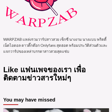
WARPZAB แหล่งรวมวาร์ปสาวสวย เซ็กซี่ นางงาม นางแบบ พริตตี้
เน็ตไอดอล ดาวติ๊กต๊อก Onlyfans สุดฮอต พร้อมประวัติส่วนตัวและ
แจกวาร์ปของเหล่าบรรดาสาวสวยสุดแซ่บ
Like แฟนเพจของเรา เพื่อ
ติดตามข่าวสารใหม่ๆ
You may have missed