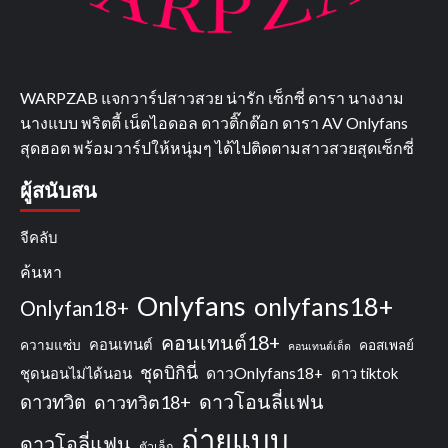
WARPZAB แจกวาร์ปสาวสวย น่ารัก เซ็กซี่ ดารา นางงาม
นางแบบ พริตตี้ เน็ตไอดอล ดาวติ๊กต๊อก ดารา AV Onlyfans
สุดฮอต พร้อมวาร์ปให้หนุ่มๆ ได้ไปติดตามสาวสวยสุดเซ็กซี่
ผู้สนับสน
จีคลับ
ค้นหา
Onlyfans
onlyfans18+
Onlyfan18+
คอนเทนต์18+
คอนเทนต์
ความแซ่บ
คอสเพลย์
คอนเทนต์เด็ด
ชุดบิกินี่
ชุดนอนไม่ได้นอน
ดาวOnlyfans18+
ดาว tiktok
ดาวโอนลี่แฟน
ดาวทวิต
ดาวทวิต18+
ถ่ายแบบ
ดาวโอลี่แฟน
ตัวเล็ก