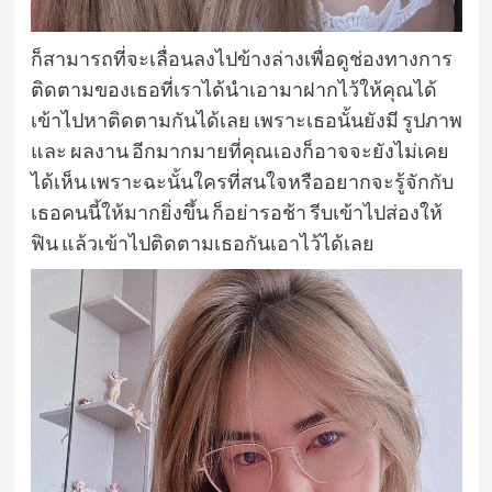
ก็สามารถที่จะเลื่อนลงไปข้างล่างเพื่อดูช่องทางการ
ติดตามของเธอที่เราได้นำเอามาฝากไว้ให้คุณได้
เข้าไปหาติดตามกันได้เลย เพราะเธอนั้นยังมี รูปภาพ
และ ผลงาน อีกมากมายที่คุณเองก็อาจจะยังไม่เคย
ได้เห็น เพราะฉะนั้นใครที่สนใจหรืออยากจะรู้จักกับ
เธอคนนี้ให้มากยิ่งขึ้น ก็อย่ารอช้า รีบเข้าไปส่องให้
ฟิน แล้วเข้าไปติดตามเธอกันเอาไว้ได้เลย