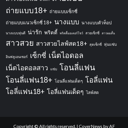
ถ่ายแบบ18+
ถ่ายแบบเซ็กซี่
นางแบบ
ถ่ายแบบแนวเซ็กซี่ 18+
นางแบบตัวท็อป
น่ารัก
พริตตี้
นางแบบหุ่นดี
สวยเซ็กซี่
พริตตี้มอเตอร์โชว์
สาวผมสั้น
สาวสวย
สาวสวยไลฟ์สด18+
หุ่นแซ่บ
สุดเซ็กซี่
เน็ตไอดอล
เซ็กซี่
อินฟลูเอนเซอร์
โอนลี่แฟน
เน็ตไอดอลสาว
แซ่บ
โอนลี่แฟน18+
โอลี่แฟน
โอนลี่แฟนเด็ดๆ
โอลี่แฟน18+
โอลี่แฟนเด็ดๆ
ไลพ์สด
Copyright © All rights reserved.
|
CoverNews
by AF