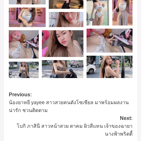
Post
Previous:
น้องยาหยี yayee สาวสวยคนดังโซเชียล มาพร้อมผลงาน
navigation
น่ารัก ชวนติดตาม
Next:
โบกิ ภาสินี สาวหน้าสวย ตาคม ผิวสีแทน เจ้าของฉายา
นางฟ้าพริตตี้