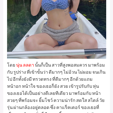
โดย
นุ่น ลลดา
นั้นก็เป็น สาวที่สูงพอสมควร มาพร้อม
กับ รูปร่าง ที่เข้าขั้นว่า ดีมากๆ ไม่อ้วน ไม่ผอม จนเกิน
ไป อีกทั้งยังมี ทรวดทรง ที่ดีมากๆ อีกด้วยแถม
หน้าอก หน้าใจ ของเธอก็ยัง สวย เข้ารูปรับกับ หุ่น
ของเธอได้เป็นอย่างดีเลยทีเดียว มาพร้อมกับ หน้า
สวยๆ ที่พร้อมจะ ยิ้มโชว์ ความน่ารัก สดใส สไตล์ วัย
รุ่น ผ่านกล้องอยู่ตลอด ซึ่ง คาแร็คเตอร์ ของเธอที่