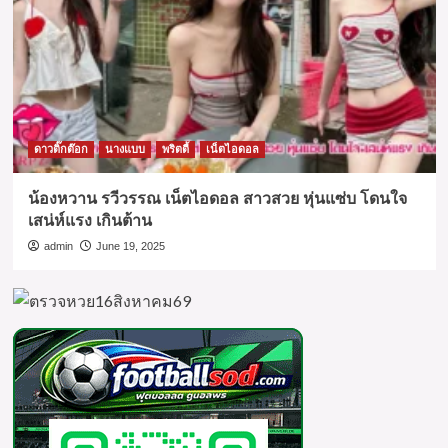
ดาวติ๊กต๊อก
นางแบบ
พริตตี้
เน็ตไอดอล
น้องหวาน รวีวรรณ เน็ตไอดอล สาวสวย หุ่นแซ่บ โดนใจ
เสน่ห์แรง เกินต้าน
admin
June 19, 2025