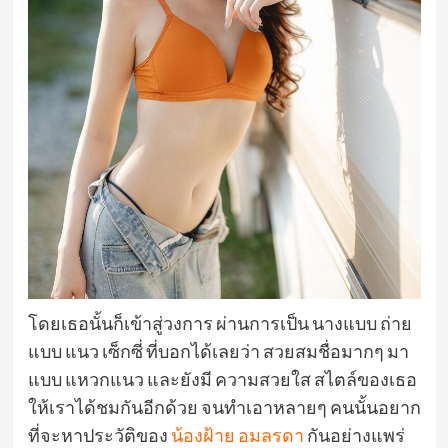
โดยเธอนั้นก็เข้าสู่วงการ ผ่านการเป็น นางแบบ ถ่าย
แบบ แนว เซ็กซี่ ที่บอกได้เลยว่า สวยสมชื่อมากๆ มา
แบบ แหวกแนว และยังมี ความสวยใส สไตล์ของเธอ
ให้เราได้ชมกันอีกด้วย จนทำเอาหลายๆ คนนั้นอยาก
ที่จะหาประวัติของ
น้องฝ้าย อมลรดา
กันอย่างแพร่