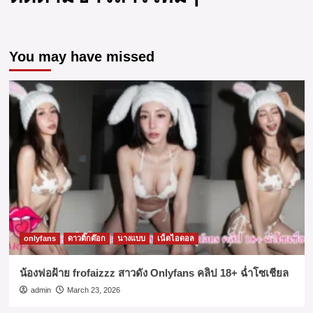
You may have missed
onlyfans
ดาวติ๊กต๊อก
นางแบบ
เน็ตไอดอล
น้องฟอฝ้าย frofaizzz สาวดัง Onlyfans คลิป 18+ ฉ่ำโซเชียล
admin
March 23, 2026