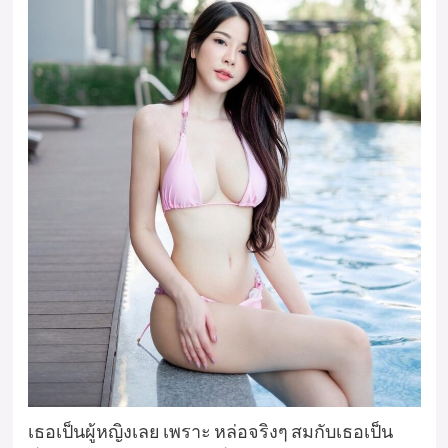
เธอเป็นผู้หญิงเลย เพราะ หล่อจริงๆ สมกับเธอเป็น