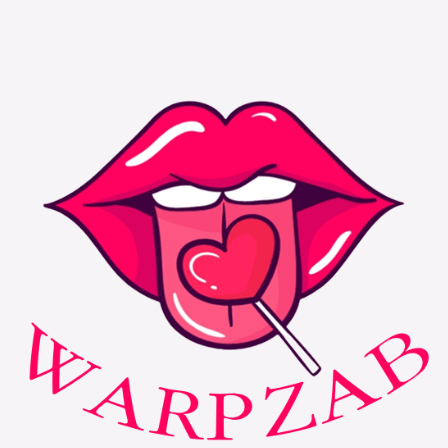
สมัคร sbobet
ดูบอลสด
Skip
to
content