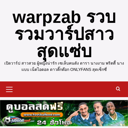
warpzab รวบ
รวมวาร์ปสาว
สุดแซ่บ
เปิดวาร์ป สาวสวย ผู้หญิงน่ารัก เซเล็บคนดัง ดารา นางงาม พริตตี้ นาง
แบบ เน็ตไอดอล ดาวติ๊กต๊อก ONLYFANS สุดเซ็กซี่
Primary
Menu