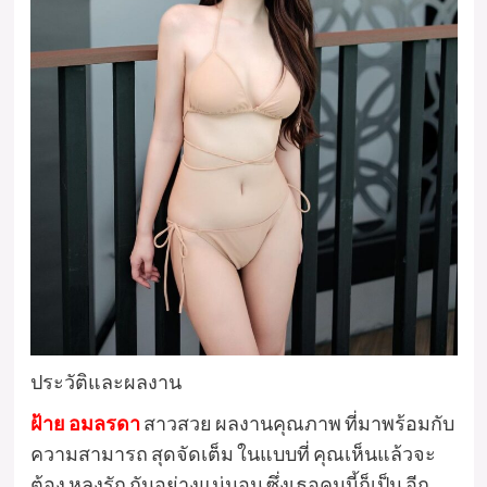
ประวัติและผลงาน
ฝ้าย อมลรดา
สาวสวย ผลงานคุณภาพ ที่มาพร้อมกับ
ความสามารถ สุดจัดเต็ม ในแบบที่ คุณเห็นแล้วจะ
ต้อง หลงรัก กันอย่างแน่นอน ซึ่งเธอคนนี้ก็เป็น อีก