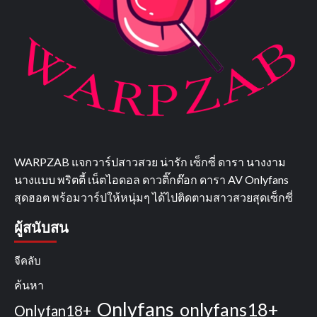
WARPZAB แจกวาร์ปสาวสวย น่ารัก เซ็กซี่ ดารา นางงาม
นางแบบ พริตตี้ เน็ตไอดอล ดาวติ๊กต๊อก ดารา AV Onlyfans
สุดฮอต พร้อมวาร์ปให้หนุ่มๆ ได้ไปติดตามสาวสวยสุดเซ็กซี่
ผู้สนับสน
จีคลับ
ค้นหา
Onlyfans
onlyfans18+
Onlyfan18+